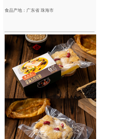
食品产地：广东省 珠海市