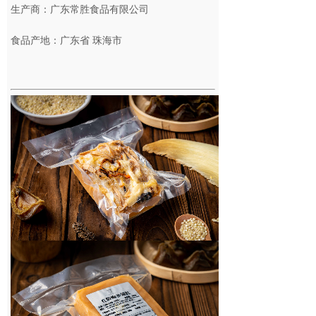
生产商：广东常胜食品有限公司
食品产地：广东省 珠海市